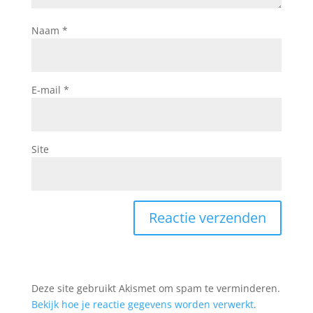
Naam
*
E-mail
*
Site
Deze site gebruikt Akismet om spam te verminderen.
Bekijk hoe je reactie gegevens worden verwerkt
.